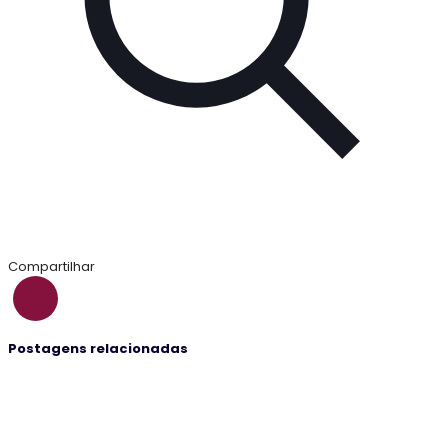
Compartilhar
Postagens relacionadas