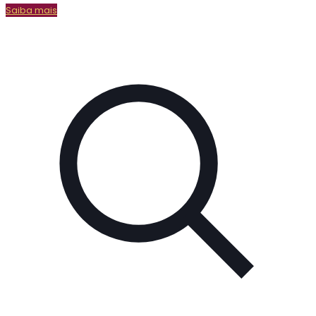
Saiba mais