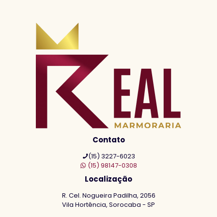
Contato
(15) 3227-6023
(15) 98147-0308
Localização
R. Cel. Nogueira Padilha, 2056
Vila Hortência, Sorocaba - SP