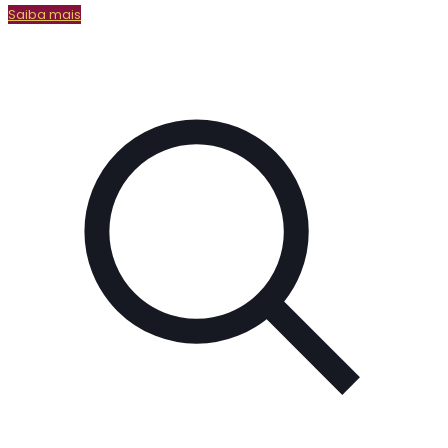
Saiba mais