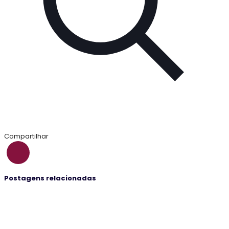
Compartilhar
Postagens relacionadas