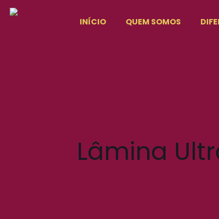
INÍCIO
QUEM SOMOS
DIFE
Lâmina Ult